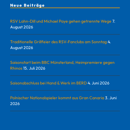
Neue Beiträge
RSV Lahn-Dill und Michael Paye gehen getrennte Wege
7.
August 2026
Traditionelle Grillfeier des RSV-Fanclubs am Sonntag
4.
August 2026
Saisonstart beim BBC Münsterland, Heimpremiere gegen
Rhinos
15. Juli 2026
Saisonabschluss bei Hand & Werk im BERD
4. Juni 2026
Polnischer Nationalspieler kommt aus Gran Canaria
3. Juni
2026