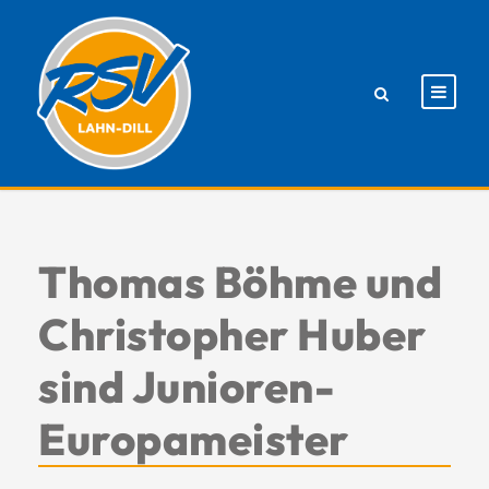
Thomas Böhme und
Christopher Huber
sind Junioren-
Europameister