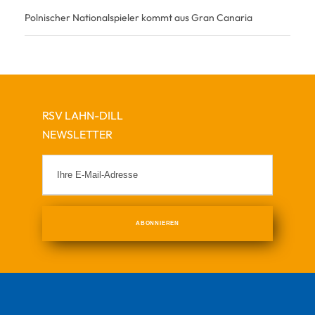
Polnischer Nationalspieler kommt aus Gran Canaria
RSV LAHN-DILL
NEWSLETTER