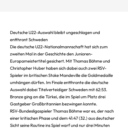
Deutsche U22-Auswahl bleibt ungeschlagen und
entthront Schweden
Die deutsche U22-Nationalmannschaft hat sich zum
zweiten Mal in der Geschichte den Junioren-
Europameistertitel gesichert. Mit Thomas Böhme und
Christopher Huber haben sich dabei auch zwei RSV-
Spieler im britischen Stoke Mandeville die Goldmedaille
umhängen dürfen. Im Finale entthronte die deutsche
Auswahl dabei Titelverteidiger Schweden mit 62:53.
Bronze ging an die Türkei, die im Spiel um Platz drei
Gastgeber Großbritannien bezwingen konnte.
RSV-Bundesligaspieler Thomas Böhme war es, der nach
einer kritischen Phase und dem 41:47 (32.) aus deutscher
Sicht seine Routine ins Spiel warf und nur drei Minuten