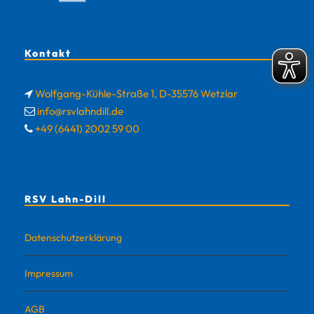
Kontakt
Wolfgang-Kühle-Straße 1, D-35576 Wetzlar
info@rsvlahndill.de
+49 (6441) 2002 59 00
RSV Lahn-Dill
Datenschutzerklärung
Impressum
AGB