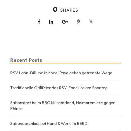
0
SHARES
Recent Posts
RSV Lahn-Dill und Michael Paye gehen getrennte Wege
Traditionelle Grillfeier des RSV-Fanclubs am Sonntag
Saisonstart beim BBC Münsterland, Heimpremiere gegen
Rhinos
Saisonabschluss bei Hand & Werk im BERD