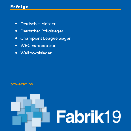
Erfolge
Deutscher Meister
Deutscher Pokalsieger
Champions League Sieger
WBC Europapokal
Weltpokalsieger
powered by