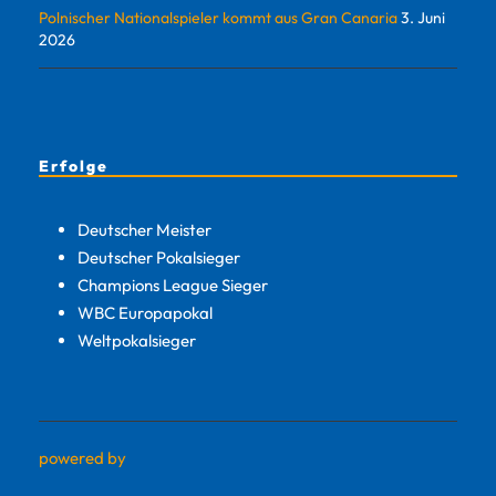
Polnischer Nationalspieler kommt aus Gran Canaria
3. Juni
2026
Erfolge
Deutscher Meister
Deutscher Pokalsieger
Champions League Sieger
WBC Europapokal
Weltpokalsieger
powered by