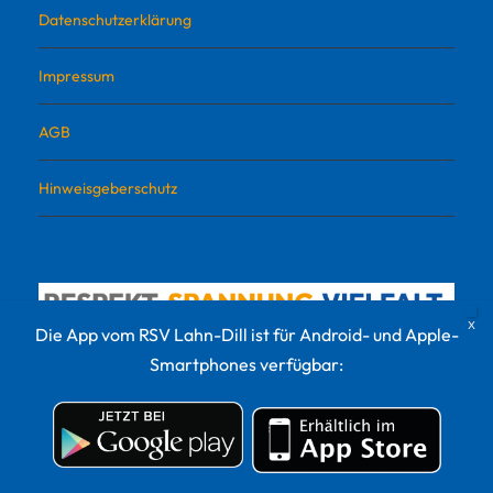
Datenschutzerklärung
Impressum
AGB
Hinweisgeberschutz
Die App vom RSV Lahn-Dill ist für Android- und Apple-
Smartphones verfügbar:
© 2022 RSV Lahn-Dill Sportvermarktungs GmbH