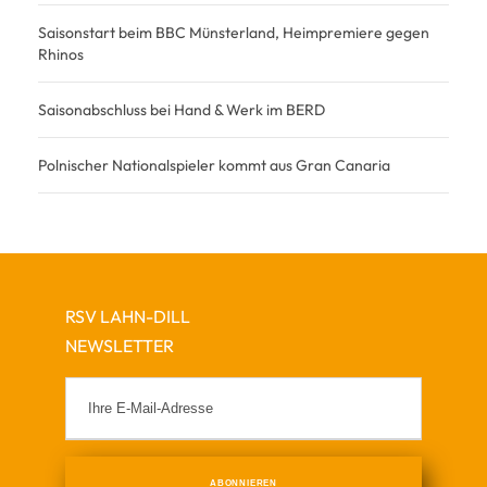
Saisonstart beim BBC Münsterland, Heimpremiere gegen
Rhinos
Saisonabschluss bei Hand & Werk im BERD
Polnischer Nationalspieler kommt aus Gran Canaria
RSV LAHN-DILL
NEWSLETTER