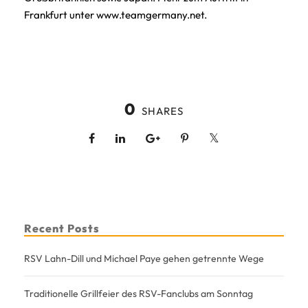
Frankfurt unter
www.teamgermany.net.
0
SHARES
Recent Posts
RSV Lahn-Dill und Michael Paye gehen getrennte Wege
Traditionelle Grillfeier des RSV-Fanclubs am Sonntag