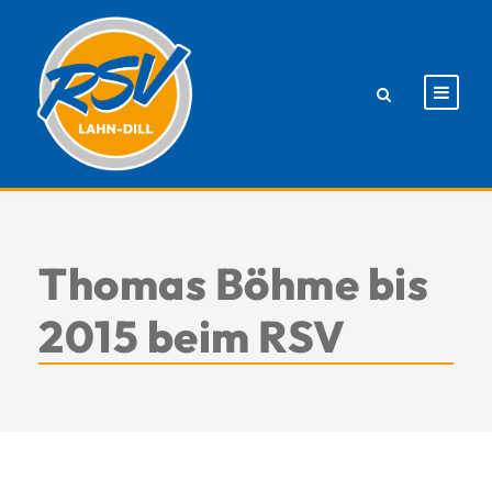
Thomas Böhme bis
2015 beim RSV