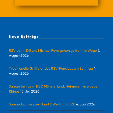
Neue Beiträge
RSV Lahn-Dill und Michael Paye gehen getrennte Wege
7.
August 2026
Traditionelle Grillfeier des RSV-Fanclubs am Sonntag
4.
August 2026
Saisonstart beim BBC Münsterland, Heimpremiere gegen
Rhinos
15. Juli 2026
Saisonabschluss bei Hand & Werk im BERD
4. Juni 2026