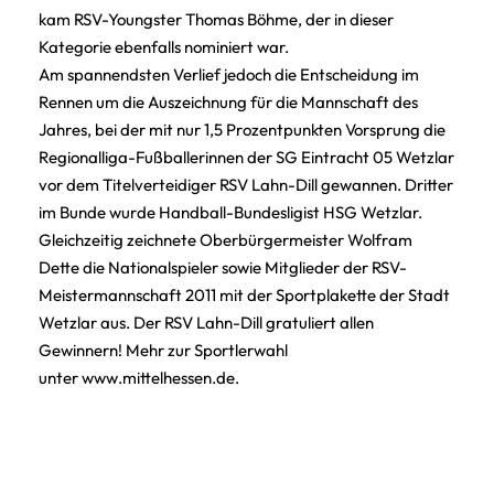
kam RSV-Youngster Thomas Böhme, der in dieser
Kategorie ebenfalls nominiert war.
Am spannendsten Verlief jedoch die Entscheidung im
Rennen um die Auszeichnung für die Mannschaft des
Jahres, bei der mit nur 1,5 Prozentpunkten Vorsprung die
Regionalliga-Fußballerinnen der SG Eintracht 05 Wetzlar
vor dem Titelverteidiger RSV Lahn-Dill gewannen. Dritter
im Bunde wurde Handball-Bundesligist HSG Wetzlar.
Gleichzeitig zeichnete Oberbürgermeister Wolfram
Dette die Nationalspieler sowie Mitglieder der RSV-
Meistermannschaft 2011 mit der Sportplakette der Stadt
Wetzlar aus. Der RSV Lahn-Dill gratuliert allen
Gewinnern! Mehr zur Sportlerwahl
unter
www.mittelhessen.de.