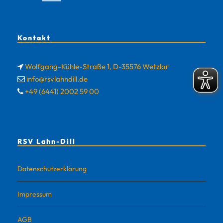
Kontakt
Wolfgang-Kühle-Straße 1, D-35576 Wetzlar
info@rsvlahndill.de
+49 (6441) 2002 59 00
RSV Lahn-Dill
Datenschutzerklärung
Impressum
AGB