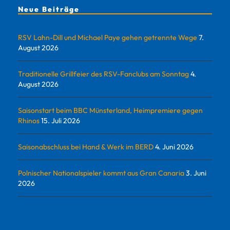
Neue Beiträge
RSV Lahn-Dill und Michael Paye gehen getrennte Wege
7.
August 2026
Traditionelle Grillfeier des RSV-Fanclubs am Sonntag
4.
August 2026
Saisonstart beim BBC Münsterland, Heimpremiere gegen
Rhinos
15. Juli 2026
Saisonabschluss bei Hand & Werk im BERD
4. Juni 2026
Polnischer Nationalspieler kommt aus Gran Canaria
3. Juni
2026