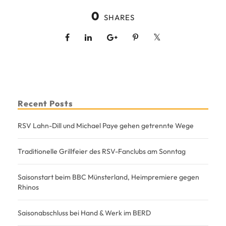
0
SHARES
Recent Posts
RSV Lahn-Dill und Michael Paye gehen getrennte Wege
Traditionelle Grillfeier des RSV-Fanclubs am Sonntag
Saisonstart beim BBC Münsterland, Heimpremiere gegen
Rhinos
Saisonabschluss bei Hand & Werk im BERD