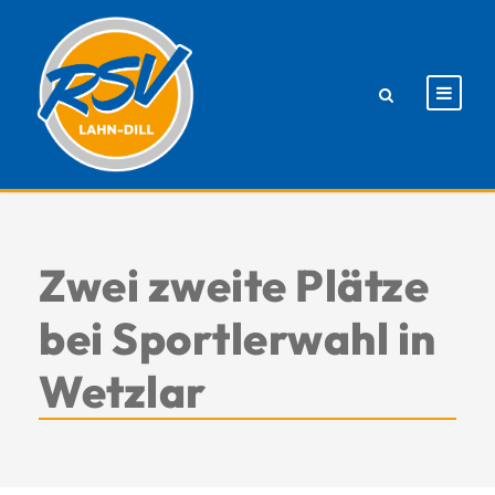
Zwei zweite Plätze
bei Sportlerwahl in
Wetzlar