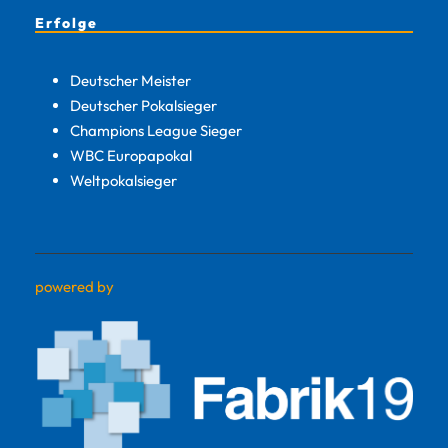
Erfolge
Deutscher Meister
Deutscher Pokalsieger
Champions League Sieger
WBC Europapokal
Weltpokalsieger
powered by