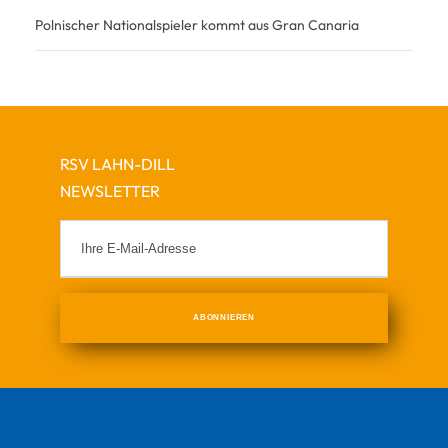
Polnischer Nationalspieler kommt aus Gran Canaria
RSV LAHN-DILL
NEWSLETTER