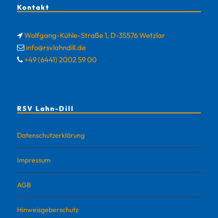
Kontakt
Wolfgang-Kühle-Straße 1, D-35576 Wetzlar
info@rsvlahndill.de
+49 (6441) 2002 59 00
RSV Lahn-Dill
Datenschutzerklärung
Impressum
AGB
Hinweisgeberschutz