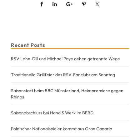
Recent Posts
RSV Lahn-Dill und Michael Paye gehen getrennte Wege
Traditionelle Grillfeier des RSV-Fanclubs am Sonntag
Saisonstart beim BBC Münsterland, Heimpremiere gegen
Rhinos
Saisonabschluss bei Hand & Werk im BERD
Polnischer Nationalspieler kommt aus Gran Canaria