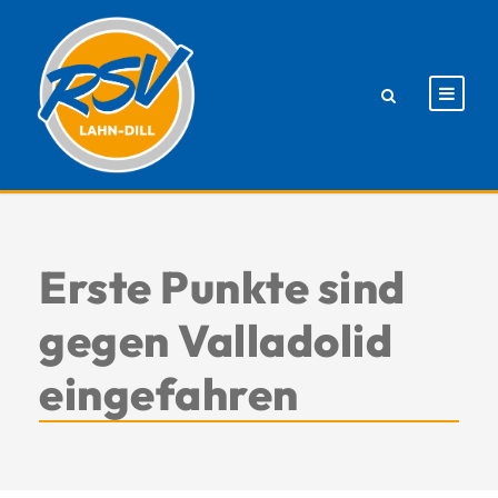
Erste Punkte sind
gegen Valladolid
eingefahren