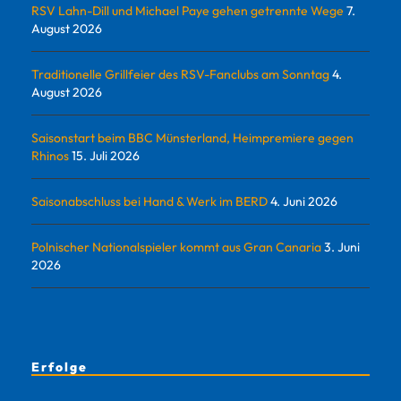
RSV Lahn-Dill und Michael Paye gehen getrennte Wege
7.
August 2026
Traditionelle Grillfeier des RSV-Fanclubs am Sonntag
4.
August 2026
Saisonstart beim BBC Münsterland, Heimpremiere gegen
Rhinos
15. Juli 2026
Saisonabschluss bei Hand & Werk im BERD
4. Juni 2026
Polnischer Nationalspieler kommt aus Gran Canaria
3. Juni
2026
Erfolge