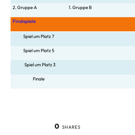
2. Gruppe A
1. Gruppe B
Finalspiele
Spiel um Platz 7
Spiel um Platz 5
Spiel um Platz 3
Finale
0
SHARES