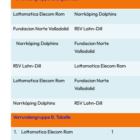
Lottomatica Elecom Rom
Norrköping Dolphins
Fundacion Norte Valladolid
RSV Lahn-Dill
Norrköping Dolphins
Fundacion Norte
Valladolid
RSV Lahn-Dill
Lottomatica Elecom Rom
Lottomatica Elecom Rom
Fundacion Norte
Valladolid
Norrköping Dolphins
RSV Lahn-
Dill
Vorrundengruppe B, Tabelle
1.
Lottomatica Elecom Rom
1