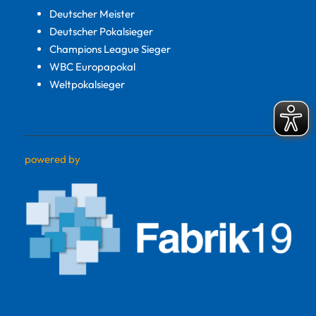
Deutscher Meister
Deutscher Pokalsieger
Champions League Sieger
WBC Europapokal
Weltpokalsieger
powered by