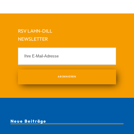
RSV LAHN-DILL
NEWSLETTER
Neue Beiträge