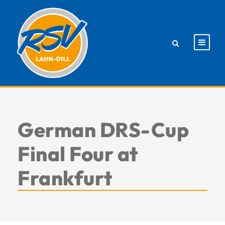
German DRS-Cup
Final Four at
Frankfurt