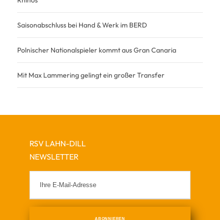
Saisonabschluss bei Hand & Werk im BERD
Polnischer Nationalspieler kommt aus Gran Canaria
Mit Max Lammering gelingt ein großer Transfer
RSV LAHN-DILL
NEWSLETTER