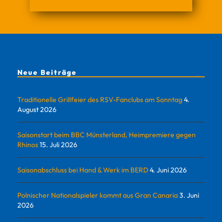
Neue Beiträge
Traditionelle Grillfeier des RSV-Fanclubs am Sonntag
4.
August 2026
Saisonstart beim BBC Münsterland, Heimpremiere gegen
Rhinos
15. Juli 2026
Saisonabschluss bei Hand & Werk im BERD
4. Juni 2026
Polnischer Nationalspieler kommt aus Gran Canaria
3. Juni
2026