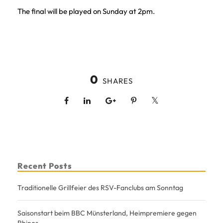
The final will be played on Sunday at 2pm.
0
SHARES
Recent Posts
Traditionelle Grillfeier des RSV-Fanclubs am Sonntag
Saisonstart beim BBC Münsterland, Heimpremiere gegen
Rhinos