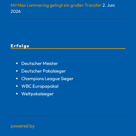
Mit Max Lammering gelingt ein großer Transfer
2. Juni
2026
Erfolge
Deutscher Meister
Deutscher Pokalsieger
Champions League Sieger
WBC Europapokal
Weltpokalsieger
powered by