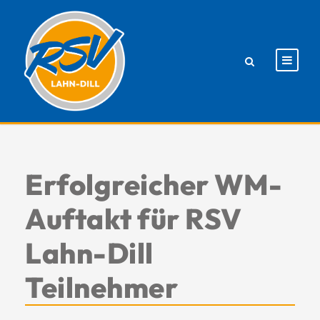
Erfolgreicher WM-
Auftakt für RSV
Lahn-Dill
Teilnehmer