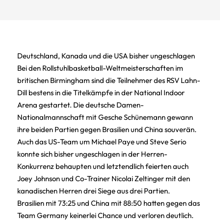
Deutschland, Kanada und die USA bisher ungeschlagen
Bei den Rollstuhlbasketball-Weltmeisterschaften im
britischen Birmingham sind die Teilnehmer des RSV Lahn-
Dill bestens in die Titelkämpfe in der National Indoor
Arena gestartet. Die deutsche Damen-
Nationalmannschaft mit Gesche Schünemann gewann
ihre beiden Partien gegen Brasilien und China souverän.
Auch das US-Team um Michael Paye und Steve Serio
konnte sich bisher ungeschlagen in der Herren-
Konkurrenz behaupten und letztendlich feierten auch
Joey Johnson und Co-Trainer Nicolai Zeltinger mit den
kanadischen Herren drei Siege aus drei Partien.
Brasilien mit 73:25 und China mit 88:50 hatten gegen das
Team Germany keinerlei Chance und verloren deutlich.