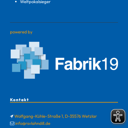
Weltpokalsieger
powered by
Kontakt
Wolfgang-Kühle-Straße 1, D-35576 Wetzlar
info@rsvlahndill.de