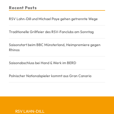
Recent Posts
RSV Lahn-Dill und Michael Paye gehen getrennte Wege
Traditionelle Grillfeier des RSV-Fanclubs am Sonntag
Saisonstart beim BBC Münsterland, Heimpremiere gegen
Rhinos
Saisonabschluss bei Hand & Werk im BERD
Polnischer Nationalspieler kommt aus Gran Canaria
RSV LAHN-DILL