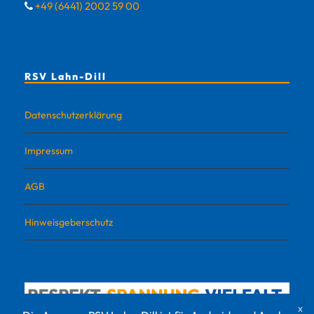
+49 (6441) 2002 59 00
RSV Lahn-Dill
Datenschutzerklärung
Impressum
AGB
Hinweisgeberschutz