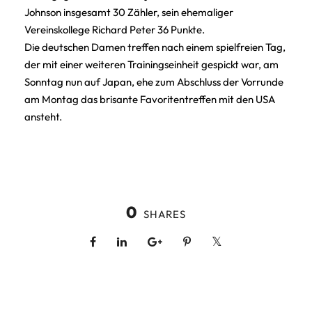
Johnson insgesamt 30 Zähler, sein ehemaliger
Vereinskollege Richard Peter 36 Punkte.
Die deutschen Damen treffen nach einem spielfreien Tag,
der mit einer weiteren Trainingseinheit gespickt war, am
Sonntag nun auf Japan, ehe zum Abschluss der Vorrunde
am Montag das brisante Favoritentreffen mit den USA
ansteht.
0
SHARES