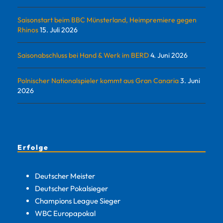
Saisonstart beim BBC Münsterland, Heimpremiere gegen
Rhinos
15. Juli 2026
Saisonabschluss bei Hand & Werk im BERD
4. Juni 2026
Polnischer Nationalspieler kommt aus Gran Canaria
3. Juni
2026
Erfolge
Deutscher Meister
Deutscher Pokalsieger
Champions League Sieger
WBC Europapokal