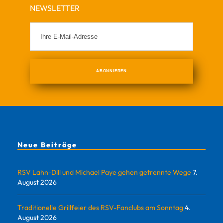
NEWSLETTER
Neue Beiträge
RSV Lahn-Dill und Michael Paye gehen getrennte Wege
7.
August 2026
Traditionelle Grillfeier des RSV-Fanclubs am Sonntag
4.
August 2026