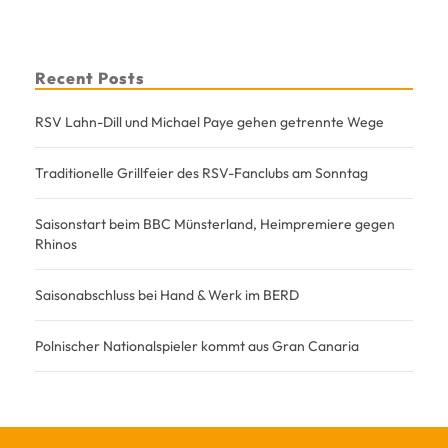
Recent Posts
RSV Lahn-Dill und Michael Paye gehen getrennte Wege
Traditionelle Grillfeier des RSV-Fanclubs am Sonntag
Saisonstart beim BBC Münsterland, Heimpremiere gegen
Rhinos
Saisonabschluss bei Hand & Werk im BERD
Polnischer Nationalspieler kommt aus Gran Canaria