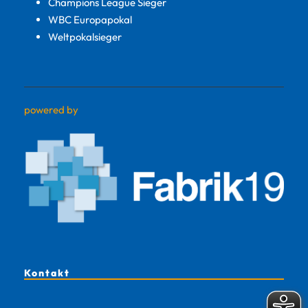
Champions League Sieger
WBC Europapokal
Weltpokalsieger
powered by
Kontakt