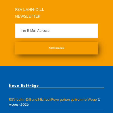
RSV LAHN-DILL
NEWSLETTER
Neue Beiträge
RSV Lahn-Dill und Michael Paye gehen getrennte Wege
7.
August 2026