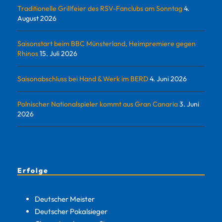
Traditionelle Grillfeier des RSV-Fanclubs am Sonntag
4.
August 2026
Saisonstart beim BBC Münsterland, Heimpremiere gegen
Rhinos
15. Juli 2026
Saisonabschluss bei Hand & Werk im BERD
4. Juni 2026
Polnischer Nationalspieler kommt aus Gran Canaria
3. Juni
2026
Erfolge
Deutscher Meister
Deutscher Pokalsieger