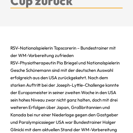
Cup zurück
RSV-Nationalspielerin Topscorerin – Bundestrainer mit
der WM-Vorbereitung zufrieden
RSV-Physiotherapeutin Pia Briegel und Nationalspielerin
Gesche Schünemann sind mit der deutschen Auswahl
erfolgreich aus den USA zurückgekehrt. Nach dem
starken Auftritt bei der Joseph-Lyttle-Challenge konnte
der Europameister in seiner zweiten Woche in den USA
sein hohes Niveau zwar nicht ganz halten, doch mit drei
weiteren Erfolgen über Japan, Großbritannien und
Kanada bei nur einer Niederlage gegen den Gastgeber
und Paralympicssieger USA war Bundestrainer Holger
Glinicki mit dem aktuellen Stand der WM-Vorbereitung