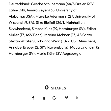
Deutschland: Gesche Schünemann (64/5 Dreier, RSV
Lahn-Dill), Annika Zeyen (35, University of
Alabama/USA), Mareike Adermann (27, University of
Wisconsin/USA), Silke Bleifuß (26/1, Mainhatten
Skywheelers), Simone Kues (19, Hamburger SV), Edina
Müller (17, ASV Bonn), Marina Mohnen (13, AS Santo
Stefano/Italien), Johanna Welin (10/2, USC München),
Annabel Breuer (2, SKV Ravensburg), Maya Lindholm (2,
Hamburger SV), Maria Kühn (SV Augsburg).
0
SHARES