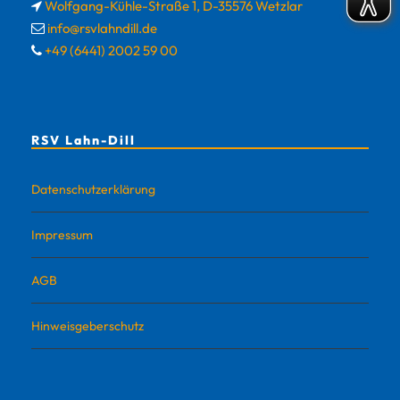
Wolfgang-Kühle-Straße 1, D-35576 Wetzlar
info@rsvlahndill.de
+49 (6441) 2002 59 00
RSV Lahn-Dill
Datenschutzerklärung
Impressum
AGB
Hinweisgeberschutz