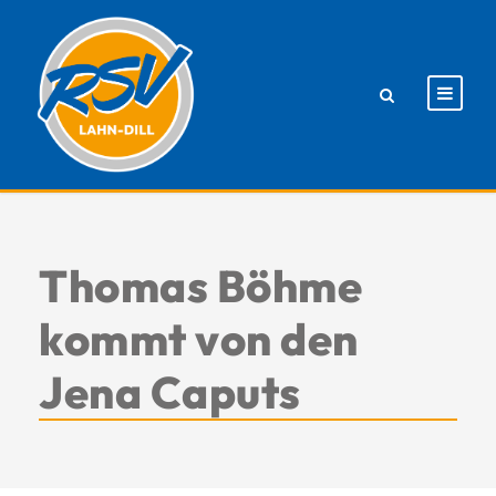
Thomas Böhme
kommt von den
Jena Caputs