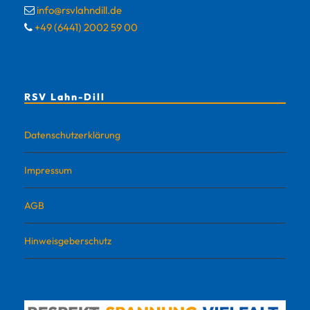
info@rsvlahndill.de
+49 (6441) 2002 59 00
RSV Lahn-Dill
Datenschutzerklärung
Impressum
AGB
Hinweisgeberschutz