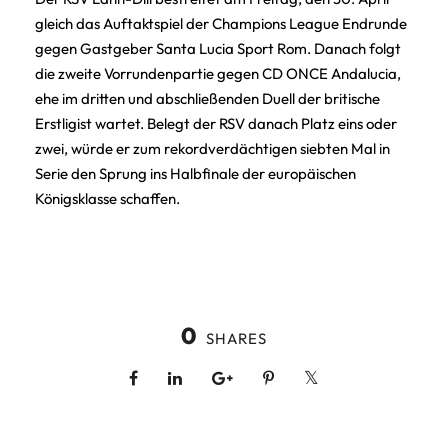
gleich das Auftaktspiel der Champions League Endrunde
gegen Gastgeber Santa Lucia Sport Rom. Danach folgt
die zweite Vorrundenpartie gegen CD ONCE Andalucia,
ehe im dritten und abschließenden Duell der britische
Erstligist wartet. Belegt der RSV danach Platz eins oder
zwei, würde er zum rekordverdächtigen siebten Mal in
Serie den Sprung ins Halbfinale der europäischen
Königsklasse schaffen.
0
SHARES