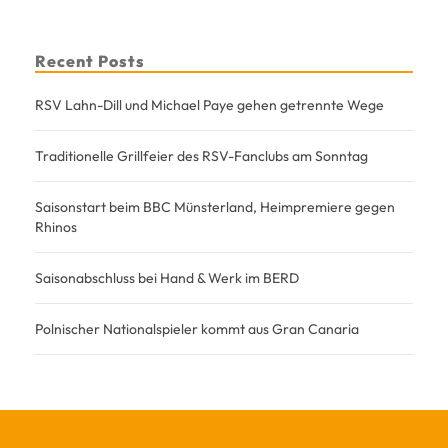
Recent Posts
RSV Lahn-Dill und Michael Paye gehen getrennte Wege
Traditionelle Grillfeier des RSV-Fanclubs am Sonntag
Saisonstart beim BBC Münsterland, Heimpremiere gegen
Rhinos
Saisonabschluss bei Hand & Werk im BERD
Polnischer Nationalspieler kommt aus Gran Canaria