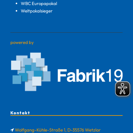
WBC Europapokal
Weltpokalsieger
powered by
Kontakt
Wolfgang-Kühle-Straße 1, D-35576 Wetzlar