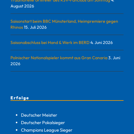
August 2026
Saisonstart beim BBC Münsterland, Heimpremiere gegen
Rhinos
15. Juli 2026
Saisonabschluss bei Hand & Werk im BERD
4. Juni 2026
Polnischer Nationalspieler kommt aus Gran Canaria
3. Juni
2026
Erfolge
Deutscher Meister
Deutscher Pokalsieger
Champions League Sieger