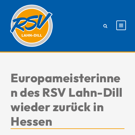
Europameisterinne
n des RSV Lahn-Dill
wieder zurück in
Hessen