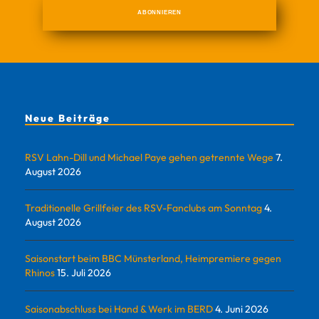
Neue Beiträge
RSV Lahn-Dill und Michael Paye gehen getrennte Wege
7.
August 2026
Traditionelle Grillfeier des RSV-Fanclubs am Sonntag
4.
August 2026
Saisonstart beim BBC Münsterland, Heimpremiere gegen
Rhinos
15. Juli 2026
Saisonabschluss bei Hand & Werk im BERD
4. Juni 2026