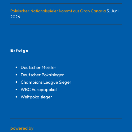
Polnischer Nationalspieler kommt aus Gran Canaria
3. Juni
2026
Erfolge
Deutscher Meister
Deutscher Pokalsieger
Champions League Sieger
WBC Europapokal
Weltpokalsieger
powered by