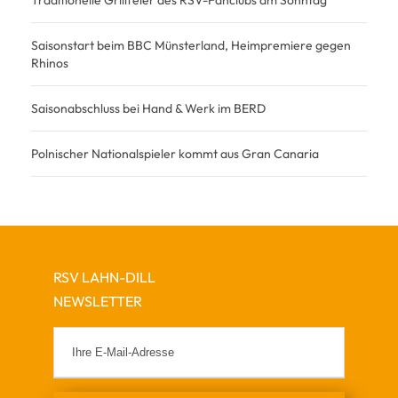
Saisonstart beim BBC Münsterland, Heimpremiere gegen
Rhinos
Saisonabschluss bei Hand & Werk im BERD
Polnischer Nationalspieler kommt aus Gran Canaria
RSV LAHN-DILL
NEWSLETTER