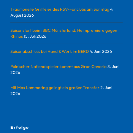
Traditionelle Grillfeier des RSV-Fanclubs am Sonntag
4.
August 2026
Saisonstart beim BBC Münsterland, Heimpremiere gegen
Rhinos
15. Juli 2026
Saisonabschluss bei Hand & Werk im BERD
4. Juni 2026
Polnischer Nationalspieler kommt aus Gran Canaria
3. Juni
2026
Mit Max Lammering gelingt ein großer Transfer
2. Juni
2026
Erfolge