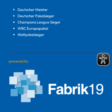
Deutscher Meister
Deutscher Pokalsieger
Champions League Sieger
WBC Europapokal
Weltpokalsieger
powered by