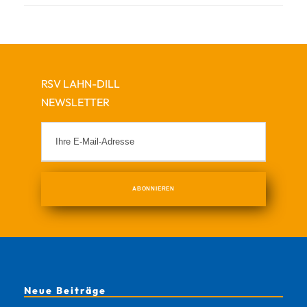
RSV LAHN-DILL
NEWSLETTER
Neue Beiträge