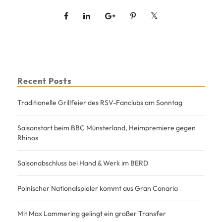
Recent Posts
Traditionelle Grillfeier des RSV-Fanclubs am Sonntag
Saisonstart beim BBC Münsterland, Heimpremiere gegen
Rhinos
Saisonabschluss bei Hand & Werk im BERD
Polnischer Nationalspieler kommt aus Gran Canaria
Mit Max Lammering gelingt ein großer Transfer