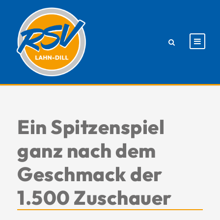
Ein Spitzenspiel
ganz nach dem
Geschmack der
1.500 Zuschauer