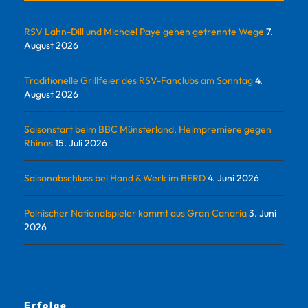
RSV Lahn-Dill und Michael Paye gehen getrennte Wege
7.
August 2026
Traditionelle Grillfeier des RSV-Fanclubs am Sonntag
4.
August 2026
Saisonstart beim BBC Münsterland, Heimpremiere gegen
Rhinos
15. Juli 2026
Saisonabschluss bei Hand & Werk im BERD
4. Juni 2026
Polnischer Nationalspieler kommt aus Gran Canaria
3. Juni
2026
Erfolge