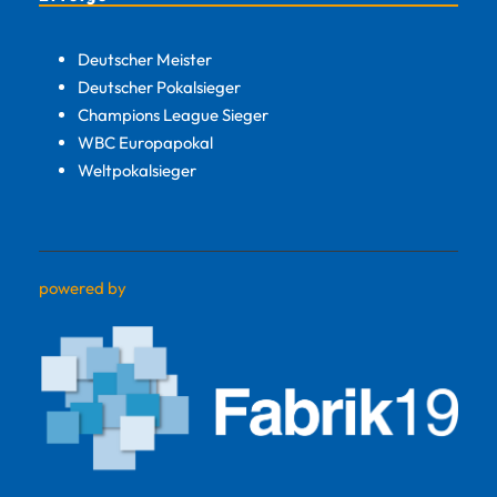
Deutscher Meister
Deutscher Pokalsieger
Champions League Sieger
WBC Europapokal
Weltpokalsieger
powered by