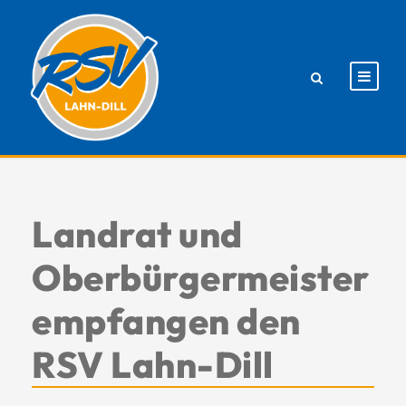
Landrat und
Oberbürgermeister
empfangen den
RSV Lahn-Dill