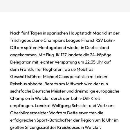
Nach fünf Tagen in spanischen Hauptstadt Madrid ist der
frisch gebackene Champions League Finalist RSV Lahn-
Dill am späten Montagabend wieder in Deutschland
angekommen. Mit Flug JK 127 landete die 24-köpfige
Delegation mit leichter Verspätung um 22:35 Uhr auf
dem Frankfurter Flughafen, wo sie Mobiltas
Geschäftsführer Michael Cloos persönlich mit einem
Reisebus abholte. Bereits am Mittwoch wird der nun
sechsfache Deutsche Meister und dreimalige europäische
Champion in Wetzlar durch den Lahn-Dill-Kreis
empfangen. Landrat Wolfgang Schuster und Wetzlars
Oberbürgermeister Wolfram Dette erwarten die
erfolgreichen Sport-Botschafter der Region um 16 Uhr im
großen Sitzungssaal des Kreishauses in Wetzlar.